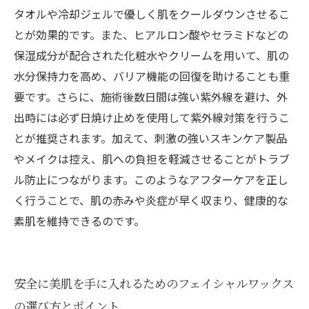
タオルや冷却ジェルで優しく肌をクールダウンさせるこ
とが効果的です。また、ヒアルロン酸やセラミドなどの
保湿成分が配合された化粧水やクリームを用いて、肌の
水分保持力を高め、バリア機能の回復を助けることも重
要です。さらに、施術後数日間は強い紫外線を避け、外
出時には必ず日焼け止めを使用して紫外線対策を行うこ
とが推奨されます。加えて、刺激の強いスキンケア製品
やメイクは控え、肌への負担を軽減させることがトラブ
ル防止につながります。このようなアフターケアを正し
く行うことで、肌の赤みや炎症が早く収まり、健康的な
素肌を維持できるのです。
安全に美肌を手に入れるためのフェイシャルワックス
の選び方とポイント