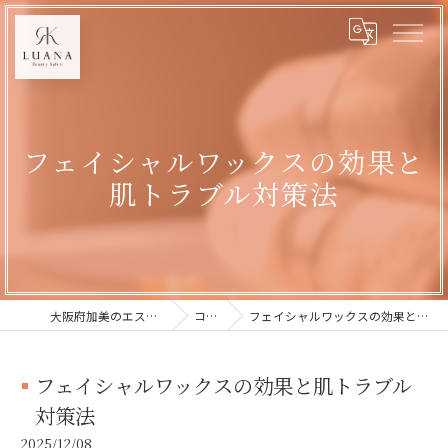
フェイシャルワックスの効果と
肌トラブル対策法
大阪府加美のエステならLUANA
コラム
フェイシャルワックスの効果と肌トラブル対策法
フェイシャルワックスの効果と肌トラブル
対策法
2025/12/08