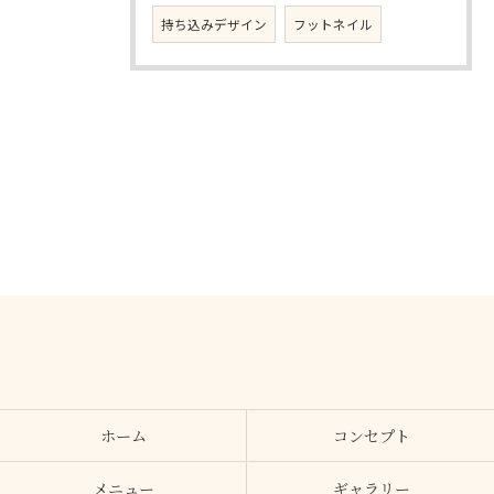
持ち込みデザイン
フットネイル
ホーム
コンセプト
メニュー
ギャラリー