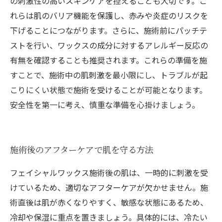
の刺激性の高いスキンケアを控えることも大切です。こ
れらは肌のバリア機能を保護し、赤みや炎症のリスクを
下げることにつながります。さらに、施術前にパッチテ
ストを行い、ワックスの成分に対するアレルギー反応の
有無を確認することも推奨されます。これらの準備を施
すことで、施術中の肌刺激を最小限にし、トラブルが起
こりにくい状態で施術を受けることが可能となります。
安全性を第一に考え、慎重な準備を心掛けましょう。
施術後のアフターケアで肌を守る方法
フェイシャルワックス施術後の肌は、一時的に刺激を受
けているため、適切なアフターケアが欠かせません。施
術直後は肌が赤くなりやすく、敏感な状態にあるため、
冷却や保湿に重点を置きましょう。具体的には、冷たい