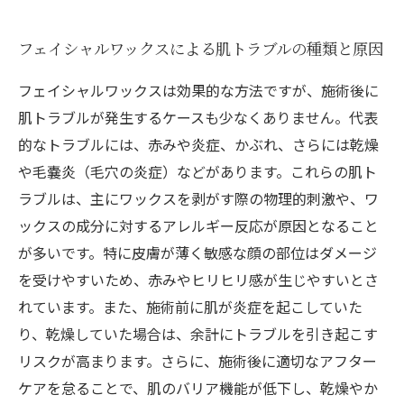
フェイシャルワックスによる肌トラブルの種類と原因
フェイシャルワックスは効果的な方法ですが、施術後に
肌トラブルが発生するケースも少なくありません。代表
的なトラブルには、赤みや炎症、かぶれ、さらには乾燥
や毛嚢炎（毛穴の炎症）などがあります。これらの肌ト
ラブルは、主にワックスを剥がす際の物理的刺激や、ワ
ックスの成分に対するアレルギー反応が原因となること
が多いです。特に皮膚が薄く敏感な顔の部位はダメージ
を受けやすいため、赤みやヒリヒリ感が生じやすいとさ
れています。また、施術前に肌が炎症を起こしていた
り、乾燥していた場合は、余計にトラブルを引き起こす
リスクが高まります。さらに、施術後に適切なアフター
ケアを怠ることで、肌のバリア機能が低下し、乾燥やか