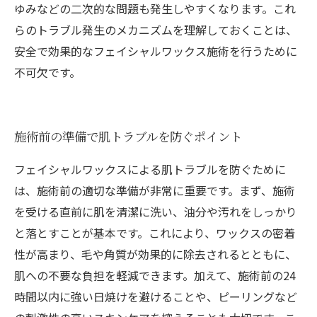
ゆみなどの二次的な問題も発生しやすくなります。これ
らのトラブル発生のメカニズムを理解しておくことは、
安全で効果的なフェイシャルワックス施術を行うために
不可欠です。
施術前の準備で肌トラブルを防ぐポイント
フェイシャルワックスによる肌トラブルを防ぐために
は、施術前の適切な準備が非常に重要です。まず、施術
を受ける直前に肌を清潔に洗い、油分や汚れをしっかり
と落とすことが基本です。これにより、ワックスの密着
性が高まり、毛や角質が効果的に除去されるとともに、
肌への不要な負担を軽減できます。加えて、施術前の24
時間以内に強い日焼けを避けることや、ピーリングなど