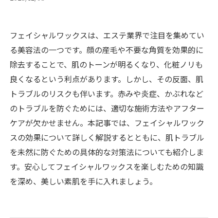
フェイシャルワックスは、エステ業界で注目を集めてい
る美容法の一つです。顔の産毛や不要な角質を効果的に
除去することで、肌のトーンが明るくなり、化粧ノリも
良くなるという利点があります。しかし、その反面、肌
トラブルのリスクも伴います。赤みや炎症、かぶれなど
のトラブルを防ぐためには、適切な施術方法やアフター
ケアが欠かせません。本記事では、フェイシャルワック
スの効果について詳しく解説するとともに、肌トラブル
を未然に防ぐための具体的な対策法についても紹介しま
す。安心してフェイシャルワックスを楽しむための知識
を深め、美しい素肌を手に入れましょう。