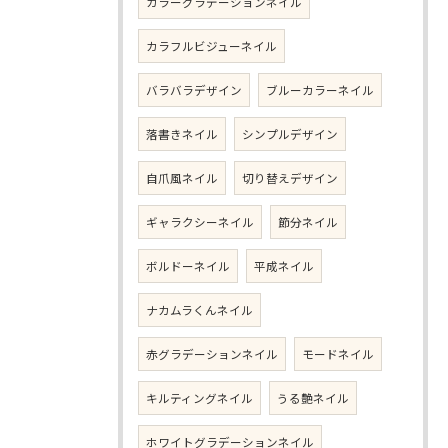
カラーグラデーションネイル
カラフルビジューネイル
バラバラデザイン
ブルーカラーネイル
落書きネイル
シンプルデザイン
自爪風ネイル
切り替えデザイン
ギャラクシーネイル
節分ネイル
ボルドーネイル
平成ネイル
ナカムラくんネイル
赤グラデーションネイル
モードネイル
キルティングネイル
うる艶ネイル
ホワイトグラデーションネイル