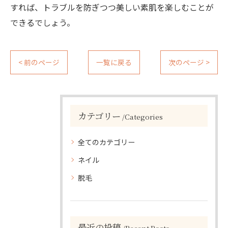
すれば、トラブルを防ぎつつ美しい素肌を楽しむことが
できるでしょう。
< 前のページ
一覧に戻る
次のページ >
カテゴリー
Categories
全てのカテゴリー
ネイル
脱毛
最近の投稿