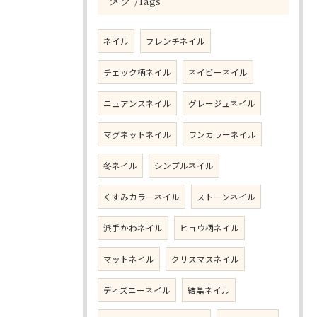
Tags
ネイル
フレンチネイル
チェック柄ネイル
ネイビーネイル
ニュアンスネイル
グレージュネイル
マグネットネイル
ワンカラーネイル
冬ネイル
シンプルネイル
くすみカラーネイル
ストーンネイル
派手かわネイル
ヒョウ柄ネイル
マットネイル
クリスマスネイル
ディズニーネイル
結晶ネイル