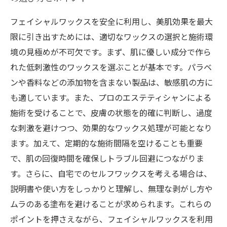
フェイシャルワックスを安全に利用し、美肌効果を最大
限に引き出すためには、適切なワックスの選択と施術環
境の見極めが不可欠です。まず、肌に優しい成分で作ら
れた低刺激性のワックスを選ぶことが基本です。パラベ
ンや香料などの添加物を含まない製品は、敏感肌の方に
も適しています。また、プロのエステティシャンによる
施術を受けることで、皮膚の状態を的確に判断し、過度
な刺激を避けつつ、効果的なワックス処理が可能となり
ます。加えて、定期的な施術間隔を空けることも重要
で、肌の回復時間を確保しトラブル回避につながりま
す。さらに、自宅でのセルフワックスを考える場合は、
説明書や使い方をしっかりと理解し、無理な剥がし方や
ムラのある塗布を避けることが求められます。これらの
ポイントを押さえながら、フェイシャルワックスを利用