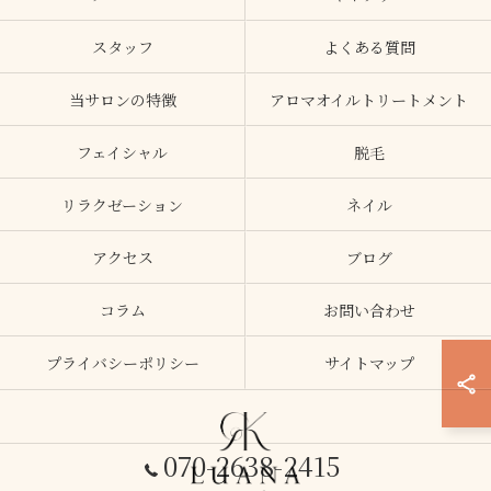
スタッフ
よくある質問
当サロンの特徴
アロマオイルトリートメント
フェイシャル
脱毛
リラクゼーション
ネイル
アクセス
ブログ
コラム
お問い合わせ
プライバシーポリシー
サイトマップ
070-2638-2415