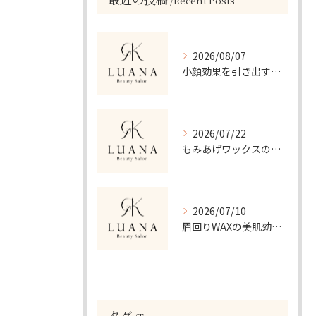
Recent Posts
2026/08/07
小顔効果を引き出すフェイシャル施術の秘密
2026/07/22
もみあげワックスの美肌効果と安全性解説
2026/07/10
眉回りWAXの美肌効果と正しいケア方法
タグ