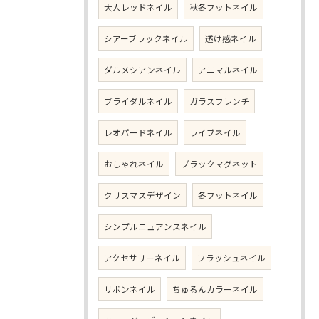
大人レッドネイル
秋冬フットネイル
シアーブラックネイル
透け感ネイル
ダルメシアンネイル
アニマルネイル
ブライダルネイル
ガラスフレンチ
レオパードネイル
ライブネイル
おしゃれネイル
ブラックマグネット
クリスマスデザイン
冬フットネイル
シンプルニュアンスネイル
アクセサリーネイル
フラッシュネイル
リボンネイル
ちゅるんカラーネイル